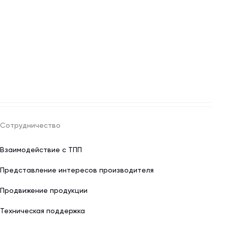
Сотрудничество
Взаимодействие с ТПП
Представление интересов производителя
Продвижение продукции
Техническая поддержка