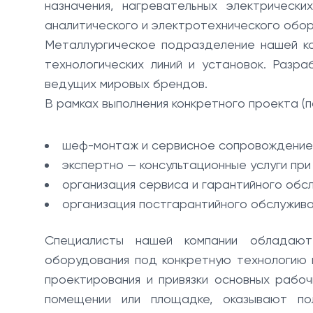
назначения, нагревательных электрическ
аналитического и электротехнического обор
Металлургическое подразделение нашей к
технологических линий и установок. Раз
ведущих мировых брендов.
В рамках выполнения конкретного проекта (
шеф-монтаж и сервисное сопровождение
экспертно — консультационные услуги пр
организация сервиса и гарантийного обс
организация постгарантийного обслужива
Специалисты нашей компании обладаю
оборудования под конкретную технологию 
проектирования и привязки основных рабо
помещении или площадке, оказывают по