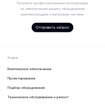
Получите профессиональную консультацию
по обеспечению вашего оборудования
комплектующими и запасными частями.
Отправить запрос
Услуги
Комплексное обеспечение
Проектирование
Подбор оборудования
Техническое обслуживание и ремонт