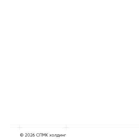
© 2026 СПМК холдинг