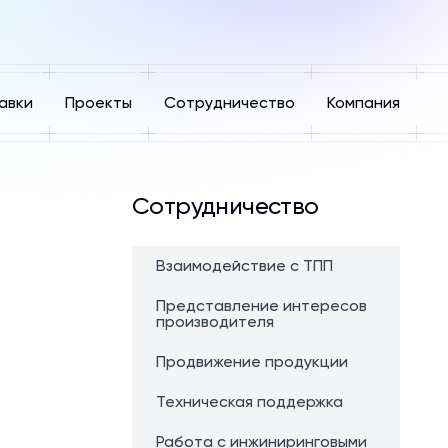
авки
Проекты
Сотрудничество
Компания
Сотрудничество
Взаимодействие с ТПП
Представление интересов
производителя
Продвижение продукции
Техническая поддержка
Работа с инжиниринговыми