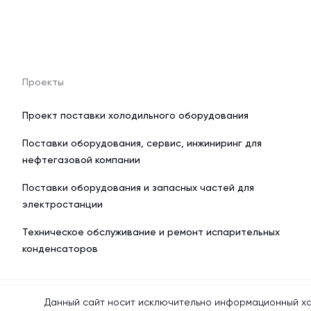
Проекты
Проект поставки холодильного оборудования
Поставки оборудования, сервис, инжиниринг для
нефтегазовой компании
Поставки оборудования и запасных частей для
электростанции
Техническое обслуживание и ремонт испарительных
конденсаторов
Данный сайт носит исключительно информационный ха