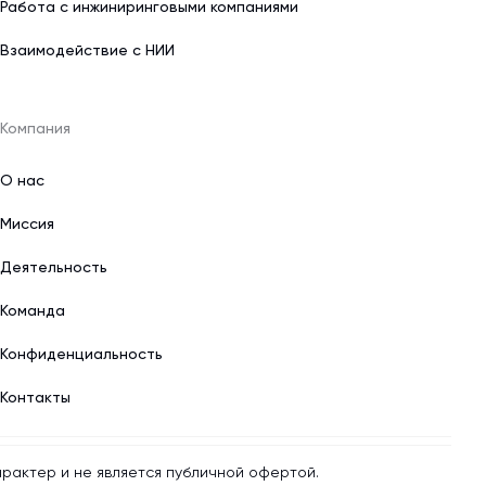
Работа с инжиниринговыми компаниями
Взаимодействие с НИИ
Компания
О нас
Миссия
Деятельность
Команда
Конфиденциальность
Контакты
рактер и не является публичной офертой.