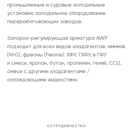
промышленные и судовые холодильные
установки; холодильное оборудование
перерабатывающих заводов.
Запорно-регулирующая арматура AWP
подходит для всех видов хладагентов: аммиак
(NH3), фреоны (Freone): ХФУ, ГХФУ, в ГФУ
и смеси, пропан, бутан, пропилен, гелий, CO2,
смеси с другими хладагентами /
охлаждающими жидкостями.
СОТРУДНИЧЕСТВО