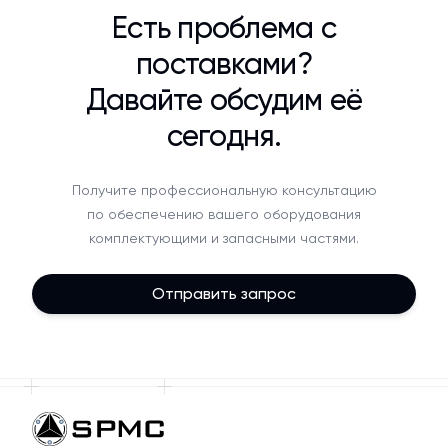
Есть проблема с
поставками?
Давайте обсудим её
сегодня.
Получите профессиональную консультацию
по обеспечению вашего оборудования
комплектующими и запасными частями.
Отправить запрос