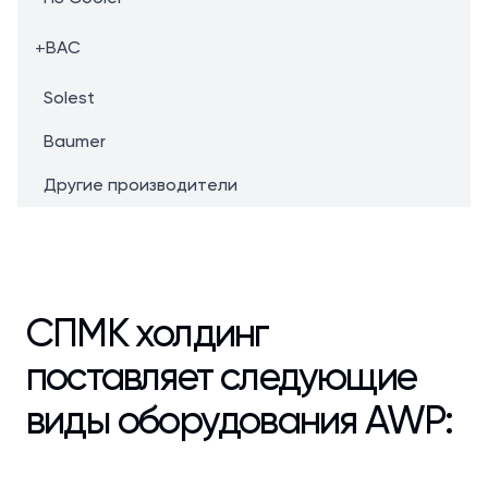
+
BAC
Solest
Baumer
Другие производители
СПМК холдинг
поставляет следующие
виды оборудования AWP: