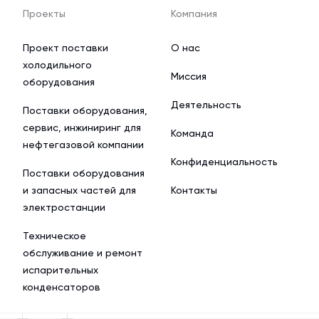
Проекты
Компания
Проект поставки
О нас
холодильного
Миссия
оборудования
Деятельность
Поставки оборудования,
сервис, инжиниринг для
Команда
нефтегазовой компании
Конфиденциальность
Поставки оборудования
и запасных частей для
Контакты
электростанции
Техническое
обслуживание и ремонт
испарительных
конденсаторов