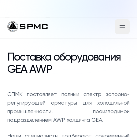
Поставка оборудования
GEA AWP
СПМК поставляет полный спектр запорно-
регулирующей арматуры для холодильной
промышленности, производимой
подразделением AWP холдинга GEA.
Наши специалисты подбирают современный