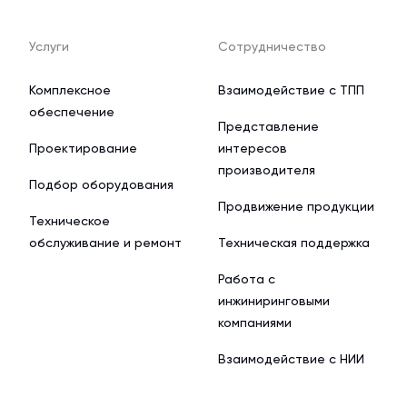
Услуги
Сотрудничество
Комплексное
Взаимодействие с ТПП
обеспечение
Представление
Проектирование
интересов
производителя
Подбор оборудования
Продвижение продукции
Техническое
обслуживание и ремонт
Техническая поддержка
Работа с
инжиниринговыми
компаниями
Взаимодействие с НИИ