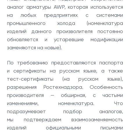
аналог арматуры AWP, которая используется
на любых предприятиях с системами
промышленного холода (номенклатура
изделий данного произволителя постоянно
обновляется и устаревшие модификации
заменяются на новые).
По требованию предоставляются паспорта
и сертификаты на русском языке, а также
тест-сертификаты (на русском языке),
разрешения Ростехнадзора. Особенность
производителя — обширная, с частыми
изменениями, номенклатура. Что
подразумевает подбор аналогов,
мы подтверждаем взаимозаменяемость
изделий официальными письмами