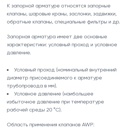
К запорной арматуре относятся запорные
клапаны, шаровые краны, заслонки, задвижки,
обратные клапаны, специальные фильтры и др.
Запорная арматура имеет две основные
характеристики: условный проход и условное
давление.
Условный проход (номинальный внутренний
диаметр присоединяемого к арматуре
трубопровода в мм).
Условное давление (наибольшее
избыточное давление при температуре
рабочей среды 20 °C).
Область применения клапанов AWP: