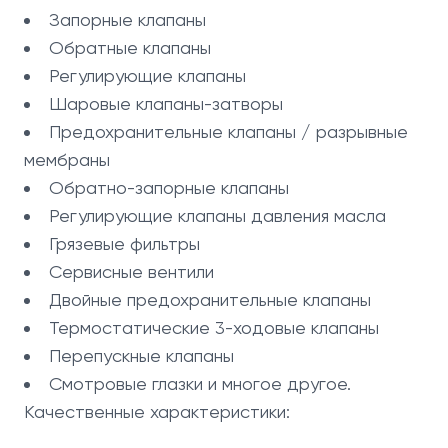
Запорные клапаны
Обратные клапаны
Регулирующие клапаны
Шаровые клапаны-затворы
Предохранительные клапаны / разрывные
мембраны
Обратно-запорные клапаны
Регулирующие клапаны давления масла
Грязевые фильтры
Сервисные вентили
Двойные предохранительные клапаны
Термостатические 3-ходовые клапаны
Перепускные клапаны
Смотровые глазки и многое другое.
Качественные характеристики: