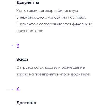
Документы
Мы готовим договор и финальную
спецификацию с условиями поставки.
С клиентом согласовывается финальный
срок поставки.
3
Заказ
Отгрузка со склада или размещение
заказа на предприятии-производителе.
4
Доставка