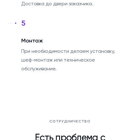
Доставка до двери заказчика.
5
Монтаж
При необходимости делаем установку,
шеф-монтаж или техническое
обслуживание.
СОТРУДНИЧЕСТВО
Есть проблема с