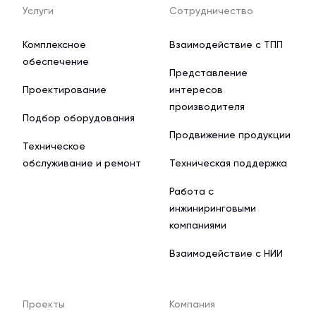
Услуги
Сотрудничество
Комплексное
Взаимодействие с ТПП
обеспечение
Представление
Проектирование
интересов
производителя
Подбор оборудования
Продвижение продукции
Техническое
обслуживание и ремонт
Техническая поддержка
Работа с
инжиниринговыми
компаниями
Взаимодействие с НИИ
Проекты
Компания