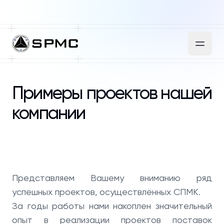
Примеры проектов нашей
компании
Представляем Вашему вниманию ряд
успешных проектов, осуществлённых СПМК.
За годы работы нами накоплен значительный
опыт в реализации проектов поставок