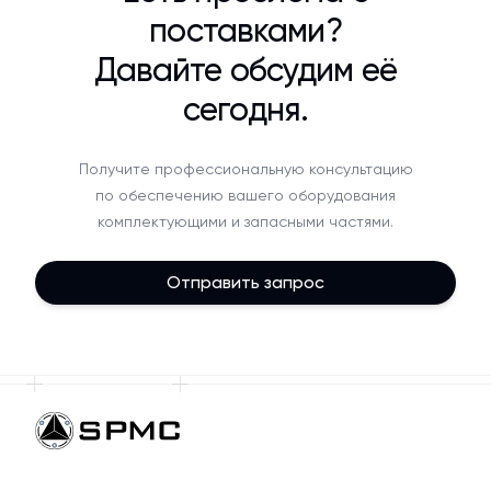
поставками?
Давайте обсудим её
сегодня.
Получите профессиональную консультацию
по обеспечению вашего оборудования
комплектующими и запасными частями.
Отправить запрос