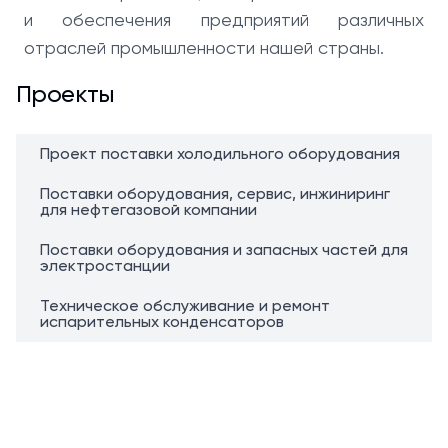
и обеспечения предприятий различных
отраслей промышленности нашей страны.
Проекты
Проект поставки холодильного оборудования
Поставки оборудования, сервис, инжиниринг
для нефтегазовой компании
Поставки оборудования и запасных частей для
электростанции
Техническое обслуживание и ремонт
испарительных конденсаторов