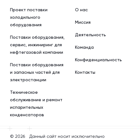
Проект поставки
О нас
холодильного
Миссия
оборудования
Деятельность
Поставки оборудования,
сервис, инжиниринг для
Команда
нефтегазовой компании
Конфиденциальность
Поставки оборудования
и запасных частей для
Контакты
электростанции
Техническое
обслуживание и ремонт
испарительных
конденсаторов
© 2026
Данный сайт носит исключительно