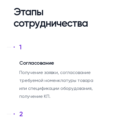
Этапы
сотрудничества
1
Согласование
Получение заявки, согласование
требуемой номенклатуры товара
или спецификации оборудования,
получение КП.
2