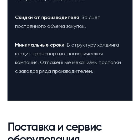
Cкидки от производителя
За счет
постоянного объема закупок.
Минимальные сроки
В структуру холдинга
входит транспортно-логистическая
компания. Отлаженные механизмы поставки
с заводов ряда производителей.
Поставка и сервис
оборудования