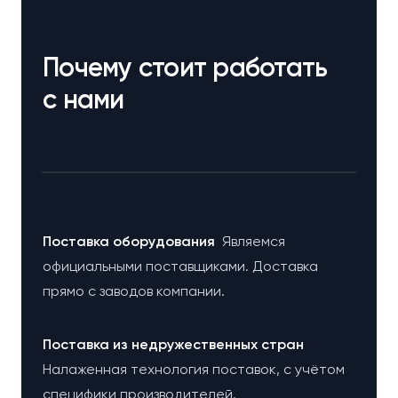
Почему стоит работать
с нами
Поставка оборудования
Являемся
официальными поставщиками. Доставка
прямо с заводов компании.
Поставка из недружественных стран
Налаженная технология поставок, с учётом
специфики производителей.