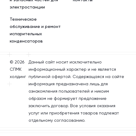
электростанции
Техническое
обслуживание и ремонт
испарительных
конденсаторов
© 2026
Данный сайт носит исключительно
СПМК
информационный характер и не является
холдинг
публичной офертой. Содержащаяся на сайте
информация предназначена лишь для
ознакомления пользователей и никоим
образом не формирует предложение
заключить договор. Все условия оказания
услуг или приобретения товаров подлежат
отдельному согласованию.