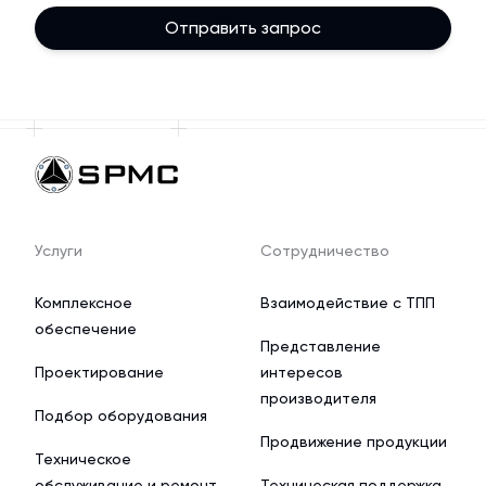
Отправить запрос
Услуги
Сотрудничество
Комплексное
Взаимодействие с ТПП
обеспечение
Представление
Проектирование
интересов
производителя
Подбор оборудования
Продвижение продукции
Техническое
обслуживание и ремонт
Техническая поддержка