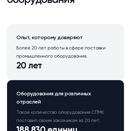
Опыт, которому доверяют
Более 20 лет работы в сфере поставки
промышленного оборудования.
20 лет
Оборудования для различных
отраслей
Такое количество оборудования СПМК
поставил своим заказчикам за 20 лет.
188 830 единиц