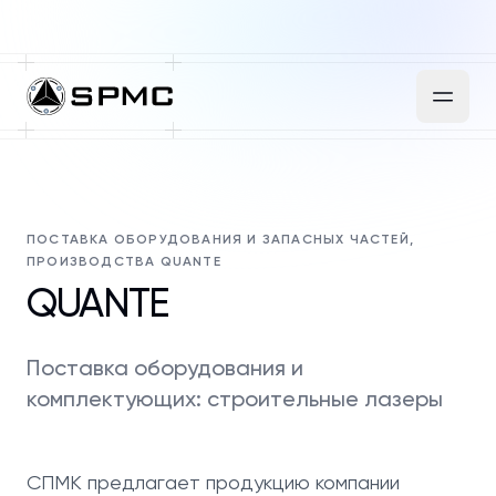
ПОСТАВКА ОБОРУДОВАНИЯ И ЗАПАСНЫХ ЧАСТЕЙ,
ПРОИЗВОДСТВА QUANTE
QUANTE
Поставка оборудования и
комплектующих: строительные лазеры
СПМК предлагает продукцию компании