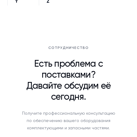
Y
Z
СОТРУДНИЧЕСТВО
Есть проблема с
поставками?
Давайте обсудим её
сегодня.
Получите профессиональную консультацию
по обеспечению вашего оборудования
комплектующими и запасными частями.