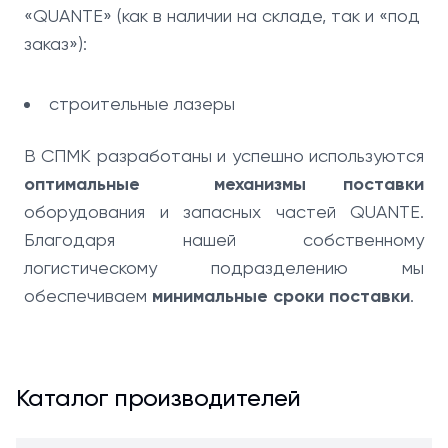
«QUANTE» (как в наличии на складе, так и «под
заказ»):
строительные лазеры
В СПМК разработаны и успешно используются
оптимальные механизмы поставки
оборудования и запасных частей QUANTE.
Благодаря нашей собственному
логистическому подразделению мы
обеспечиваем
минимальные сроки поставки
.
Каталог производителей