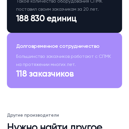
Такое количество оборудования СПМК
поставил своим заказчикам за 20 лет.
188 830 единиц
Долговременное сотрудничество
Большинство заказчиков работают с СПМК
на протяжении многих лет.
118 заказчиков
Другие производители
Нужно найти другое