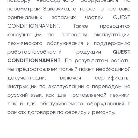
параметрам Заказчика, а также по поставке
оригинальных запасных частей QUEST
CONDITIONNAMENT. Также проводятся
консультации по вопросам эксплуатации,
технического обслуживания и поддержанию
работоспособности продукции
QUEST
CONDITIONNAMENT
. По результатам работы
мы предоставляем полный пакет необходимой
документации, включая сертификаты,
инструкции по эксплуатации с переводом на
русский язык, как для поставляемой техники,
так и для обслуживаемого оборудования в
рамках договоров по сервису и ремонту.