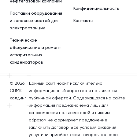
нефтегазовой компании
Конфиденциальность
Поставки оборудования
и запасных частей для
Контакты
электростанции
Техническое
обслуживание и ремонт
испарительных
конденсаторов
© 2026
Данный сайт носит исключительно
СПМК
информационный характер и не является
холдинг
публичной офертой. Содержащаяся на сайте
информация предназначена лишь для
ознакомления пользователей и никоим
образом не формирует предложение
заключить договор. Все условия оказания
услуг или приобретения товаров подлежат