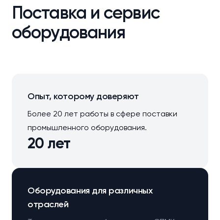
Поставка и сервис
оборудования
Опыт, которому доверяют
Более 20 лет работы в сфере поставки
промышленного оборудования.
20 лет
Оборудования для различных
отраслей