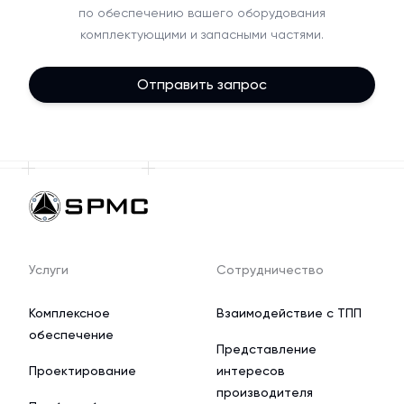
по обеспечению вашего оборудования
комплектующими и запасными частями.
Отправить запрос
Услуги
Сотрудничество
Комплексное
Взаимодействие с ТПП
обеспечение
Представление
Проектирование
интересов
производителя