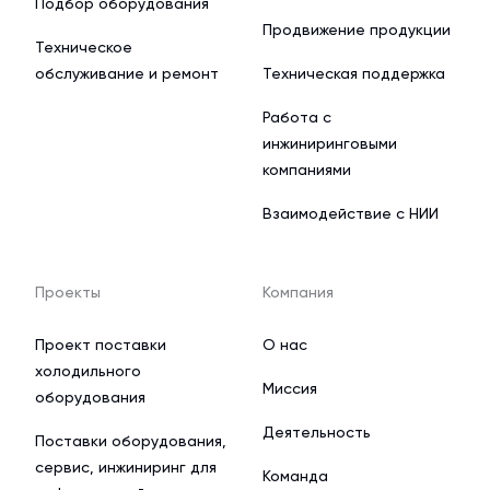
Подбор оборудования
Продвижение продукции
Техническое
обслуживание и ремонт
Техническая поддержка
Работа с
инжиниринговыми
компаниями
Взаимодействие с НИИ
Проекты
Компания
Проект поставки
О нас
холодильного
Миссия
оборудования
Деятельность
Поставки оборудования,
сервис, инжиниринг для
Команда