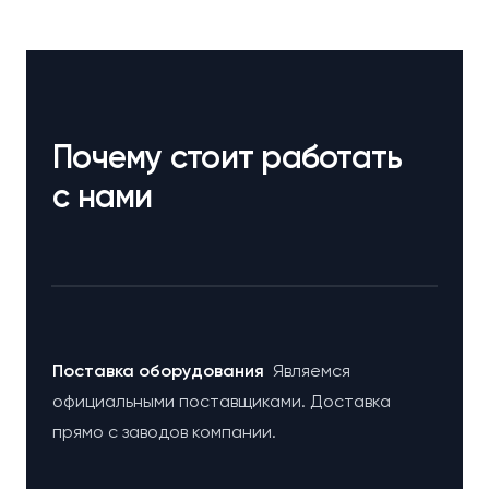
Почему стоит работать
с нами
Поставка оборудования
Являемся
официальными поставщиками. Доставка
прямо с заводов компании.