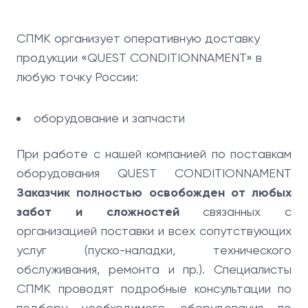
СПМК организует оперативную доставку
продукции «QUEST CONDITIONNAMENT» в
любую точку России:
оборудование и запчасти
При работе с нашей компанией по поставкам
оборудования QUEST CONDITIONNAMENT
Заказчик полностью освобожден от любых
забот и сложностей
связанных с
организацией поставки и всех сопутствующих
услуг (пуско-наладки, технического
обслуживания, ремонта и пр.). Специалисты
СПМК проводят подробные консультации по
подбору необходимого оборудования по