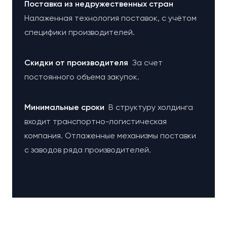
Поставка из недружественных стран
Налаженная технология поставок, с учётом
специфики производителей.
Cкидки от производителя
За счет
постоянного объема закупок.
Минимальные сроки
В структуру холдинга
входит транспортно-логистическая
компания. Отлаженные механизмы поставки
с заводов ряда производителей.