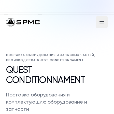
ПОСТАВКА ОБОРУДОВАНИЯ И ЗАПАСНЫХ ЧАСТЕЙ,
ПРОИЗВОДСТВА QUEST CONDITIONNAMENT
QUEST
CONDITIONNAMENT
Поставка оборудования и
комплектующих: оборудование и
запчасти